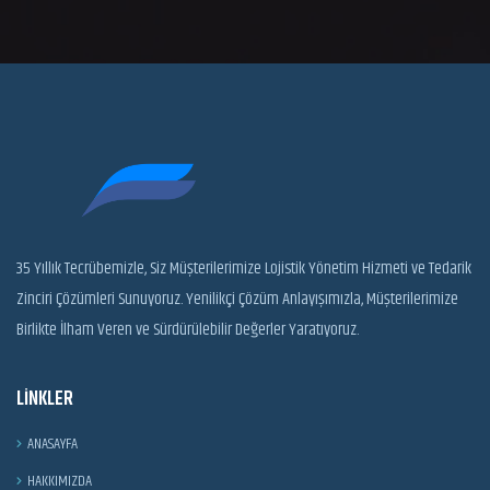
35 Yıllık Tecrübemizle, Siz Müşterilerimize Lojistik Yönetim Hizmeti ve Tedarik
Zinciri Çözümleri Sunuyoruz. Yenilikçi Çözüm Anlayışımızla, Müşterilerimize
Birlikte İlham Veren ve Sürdürülebilir Değerler Yaratıyoruz.
LINKLER
ANASAYFA
HAKKIMIZDA