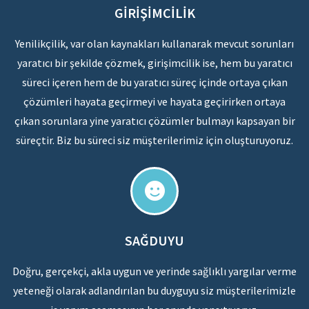
GIRIŞIMCILIK
Yenilikçilik, var olan kaynakları kullanarak mevcut sorunları
yaratıcı bir şekilde çözmek, girişimcilik ise, hem bu yaratıcı
süreci içeren hem de bu yaratıcı süreç içinde ortaya çıkan
çözümleri hayata geçirmeyi ve hayata geçirirken ortaya
çıkan sorunlara yine yaratıcı çözümler bulmayı kapsayan bir
süreçtir. Biz bu süreci siz müşterilerimiz için oluşturuyoruz.
SAĞDUYU
Doğru, gerçekçi, akla uygun ve yerinde sağlıklı yargılar verme
yeteneği olarak adlandırılan bu duyguyu siz müşterilerimizle