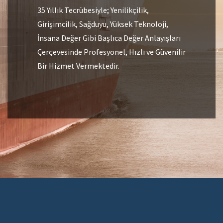
35 Yıllık Tecrübesiyle; Yenilikçilik,
Girişimcilik, Sağduyu, Yüksek Teknoloji,
İnsana Değer Gibi Başlıca Değer Anlayışları
Çerçevesinde Profesyonel, Hızlı ve Güvenilir
Bir Hizmet Vermektedir.