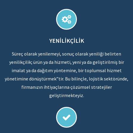
YENILIKÇILIK
Süreç olarak yenilemeyi, sonuç olarak yeniliği belirten
yenilikçilik; ürün ya da hizmeti, yeni ya da geliştirilmiş bir
imalat ya da dağıtım yöntemine, bir toplumsal hizmet
yönetimine dönüştürmek”tir. Bu bilinçle, lojistik sektöründe,
firmanızın ihtiyaçlarına çözümsel stratejiler
geliştirmekteyiz.